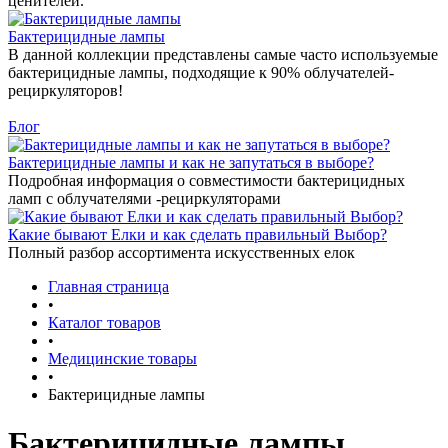
ценителей.
Бактерицидные лампы
В данной коллекции представлены самые часто используемые
бактерицидные лампы, подходящие к 90% облучателей-
рециркуляторов!
Блог
Бактерицидные лампы и как не запутаться в выборе?
Подробная информация о совместимости бактерицидных
ламп с облучателями -рециркуляторами
Какие бывают Елки и как сделать правильный Выбор?
Полный разбор ассортимента искусственных елок
Главная страница
•
Каталог товаров
•
Медицинские товары
•
Бактерицидные лампы
Бактерицидные лампы