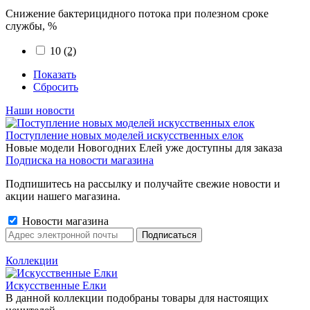
Снижение бактерицидного потока при полезном сроке
службы, %
10
(2)
Показать
Сбросить
Наши новости
Поступление новых моделей искусственных елок
Новые модели Новогодних Елей уже доступны для заказа
Подписка на новости магазина
Подпишитесь на рассылку и получайте свежие новости и
акции нашего магазина.
Новости магазина
Коллекции
Искусственные Елки
В данной коллекции подобраны товары для настоящих