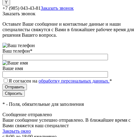
+7 (985) 043-43-81
Заказать звонок
Заказать звонок
Оставьте Ваше сообщение и контактные данные и наши
специалисты свяжутся с Вами в ближайшее рабочее время для
решения Вашего вопроса.
Ваш телефон
*
Ваше имя
Я согласен на
обработку персональных данных.
*
*
- Поля, обязательные для заполнения
Сообщение отправлено
Ваше сообщение успешно отправлено. В ближайшее время с
Вами свяжется наш специалист
Закрыть окно
с 9:00 до 18:00 ежедневно