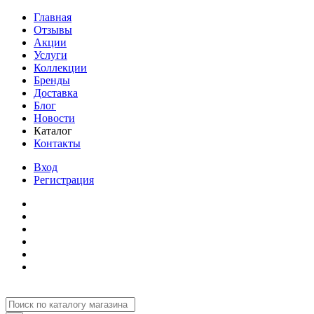
Главная
Отзывы
Акции
Услуги
Коллекции
Бренды
Доставка
Блог
Новости
Каталог
Контакты
Вход
Регистрация