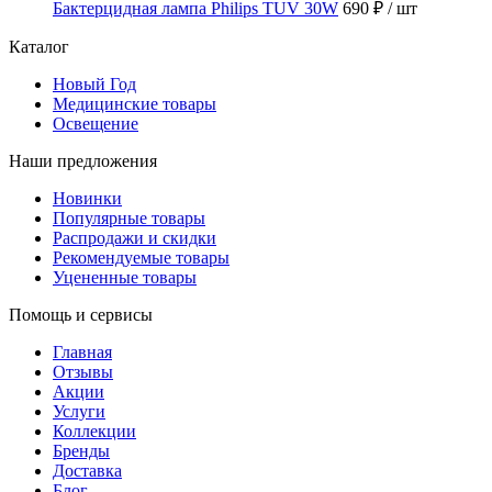
Бактерцидная лампа Philips TUV 30W
690 ₽
/ шт
Каталог
Новый Год
Медицинские товары
Освещение
Наши предложения
Новинки
Популярные товары
Распродажи и скидки
Рекомендуемые товары
Уцененные товары
Помощь и сервисы
Главная
Отзывы
Акции
Услуги
Коллекции
Бренды
Доставка
Блог