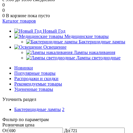
0
0
0
В корзине
пока пусто
Каталог товаров
Новый Год
Медицинские товары
Бактерицидные лампы
Освещение
Лампы накаливания
Лампы светодиодные
Новинки
Популярные товары
Распродажи и скидки
Рекомендуемые товары
Уцененные товары
Уточнить раздел
Бактерицидные лампы
2
Фильтр по параметрам
Розничная цена
От
До