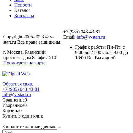
Новости
Каталог
Контакты
+7 (985) 043-43-81
Copyright 2005-2023 © v-
Email:
info@v-start.ru
start.ru Все права защищены.
График работы Пн-Пт: с
г. Москва, Рязанский
9:00 до 21:00 Сб: с 9:00 до
проспект дом 8а офис 510
18:00 Вс: Выходной
Посмотреть на карте
Обратная связь
+7 (985) 043-43-81
info@v-start.ru
Сравнение
0
Избранное
0
Корзина
0
Купить в один клик
Заполните данные для заказа