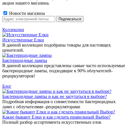
акции нашего магазина.
Новости магазина
Коллекции
Искусственные Елки
В данной коллекции подобраны товары для настоящих
ценителей.
Бактерицидные лампы
В данной коллекции представлены самые часто используемые
бактерицидные лампы, подходящие к 90% облучателей-
рециркуляторов!
Блог
Бактерицидные лампы и как не запутаться в выборе?
Подробная информация о совместимости бактерицидных
ламп с облучателями -рециркуляторами
Какие бывают Елки и как сделать правильный Выбор?
Полный разбор ассортимента искусственных елок