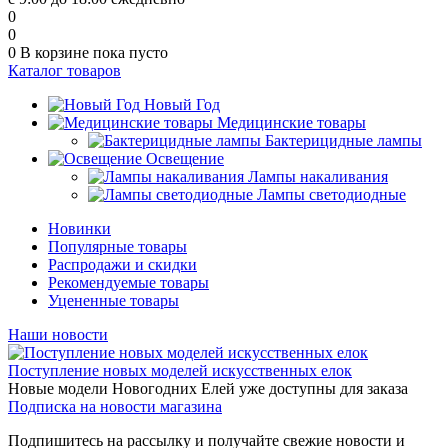
0
0
0
В корзине
пока пусто
Каталог товаров
Новый Год
Медицинские товары
Бактерицидные лампы
Освещение
Лампы накаливания
Лампы светодиодные
Новинки
Популярные товары
Распродажи и скидки
Рекомендуемые товары
Уцененные товары
Наши новости
Поступление новых моделей искусственных елок
Новые модели Новогодних Елей уже доступны для заказа
Подписка на новости магазина
Подпишитесь на рассылку и получайте свежие новости и