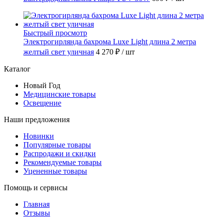
Быстрый просмотр
Электрогирлянда бахрома Luxe Light длина 2 метра
желтый свет уличная
4 270 ₽
/ шт
Каталог
Новый Год
Медицинские товары
Освещение
Наши предложения
Новинки
Популярные товары
Распродажи и скидки
Рекомендуемые товары
Уцененные товары
Помощь и сервисы
Главная
Отзывы