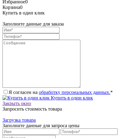
Избранное
0
Корзина
0
Купить в один клик
Заполните данные для заказа
Я согласен на
обработку персональных данных.
*
Купить в один клик
Закрыть окно
Запросить стоимость товара
Загрузка товара
Заполните данные для запроса цены