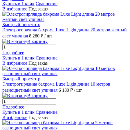
Купить в 1 клик
Сравнение
В избранное
Под заказ
Быстрый просмотр
Электрогирлянда бахрома Luxe Light длина 20 метров желтый
свет уличная
8 260 ₽
/ шт
В корзину
Подробнее
Купить в 1 клик
Сравнение
В избранное
Под заказ
Быстрый просмотр
Электрогирлянда бахрома Luxe Light длина 10 метров
разноцветный свет уличная
6 180 ₽
/ шт
В корзину
Подробнее
Купить в 1 клик
Сравнение
В избранное
Под заказ