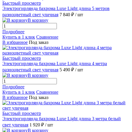
Быстрый просмотр
Электрогирлянда бахрома Luxe Light длина 5 метров
разноцветный свет уличная
7 840 ₽
/ шт
В корзину
Подробнее
Купить в 1 клик
Сравнение
В избранное
Под заказ
Быстрый просмотр
Электрогирлянда бахрома Luxe Light длина 4 метра
разноцветный свет уличная
5 490 ₽
/ шт
В корзину
Подробнее
Купить в 1 клик
Сравнение
В избранное
Под заказ
Быстрый просмотр
Электрогирлянда бахрома Luxe Light длина 3 метра белый
свет уличная
1 920 ₽
/ шт
В корзину