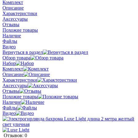
Комплект
Описание
Характеристики
Аксессуары
Отзывы
Похожие товары
Наличие
Файлы
Видео
Вернуться в раздел
Обзор товара
Набор
Комплект
Описание
Характеристики
Аксессуары
Отзывы
Похожие товары
Наличие
Файлы
Видео
Отзывов: 0