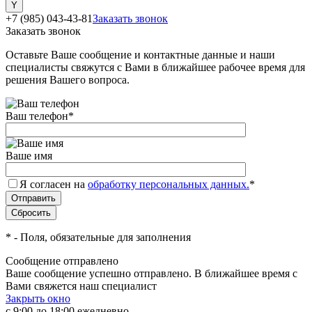
+7 (985) 043-43-81
Заказать звонок
Заказать звонок
Оставьте Ваше сообщение и контактные данные и наши
специалисты свяжутся с Вами в ближайшее рабочее время для
решения Вашего вопроса.
Ваш телефон
*
Ваше имя
Я согласен на
обработку персональных данных.
*
*
- Поля, обязательные для заполнения
Сообщение отправлено
Ваше сообщение успешно отправлено. В ближайшее время с
Вами свяжется наш специалист
Закрыть окно
с 9:00 до 18:00 ежедневно