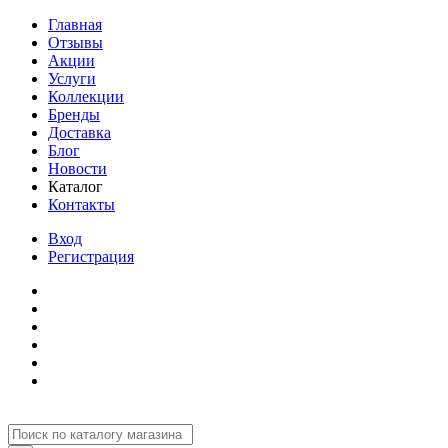
Главная
Отзывы
Акции
Услуги
Коллекции
Бренды
Доставка
Блог
Новости
Каталог
Контакты
Вход
Регистрация