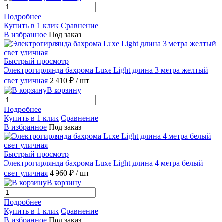
Подробнее
Купить в 1 клик
Сравнение
В избранное
Под заказ
Быстрый просмотр
Электрогирлянда бахрома Luxe Light длина 3 метра желтый
свет уличная
2 410 ₽
/ шт
В корзину
Подробнее
Купить в 1 клик
Сравнение
В избранное
Под заказ
Быстрый просмотр
Электрогирлянда бахрома Luxe Light длина 4 метра белый
свет уличная
4 960 ₽
/ шт
В корзину
Подробнее
Купить в 1 клик
Сравнение
В избранное
Под заказ