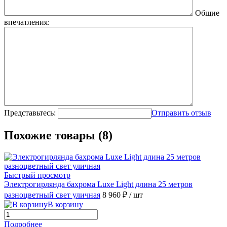
Общие
впечатления:
Представьтесь:
Отправить отзыв
Похожие товары (8)
Быстрый просмотр
Электрогирлянда бахрома Luxe Light длина 25 метров
разноцветный свет уличная
8 960 ₽
/ шт
В корзину
Подробнее