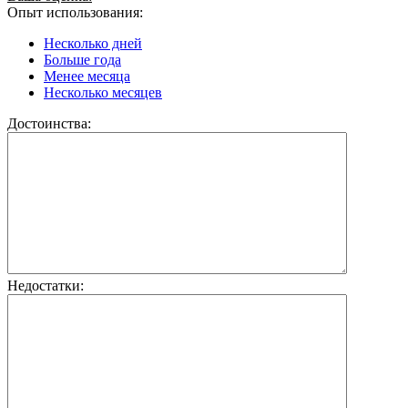
Опыт использования:
Несколько дней
Больше года
Менее месяца
Несколько месяцев
Достоинства:
Недостатки: