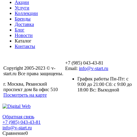
Акции
Услуги
Коллекции
Бренды
Доставка
Блог
Новости
Каталог
Контакты
+7 (985) 043-43-81
Copyright 2005-2023 © v-
Email:
info@v-start.ru
start.ru Все права защищены.
График работы Пн-Пт: с
г. Москва, Рязанский
9:00 до 21:00 Сб: с 9:00 до
проспект дом 8а офис 510
18:00 Вс: Выходной
Посмотреть на карте
Обратная связь
+7 (985) 043-43-81
info@v-start.ru
Сравнение
0