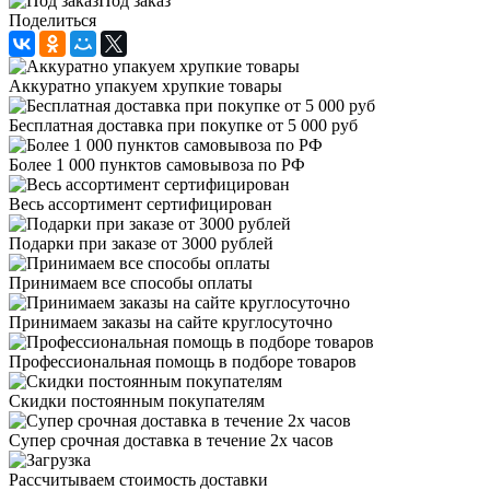
Под заказ
Поделиться
Аккуратно упакуем хрупкие товары
Бесплатная доставка при покупке от 5 000 руб
Более 1 000 пунктов самовывоза по РФ
Весь ассортимент сертифицирован
Подарки при заказе от 3000 рублей
Принимаем все способы оплаты
Принимаем заказы на сайте круглосуточно
Профессиональная помощь в подборе товаров
Скидки постоянным покупателям
Супер срочная доставка в течение 2х часов
Рассчитываем стоимость доставки